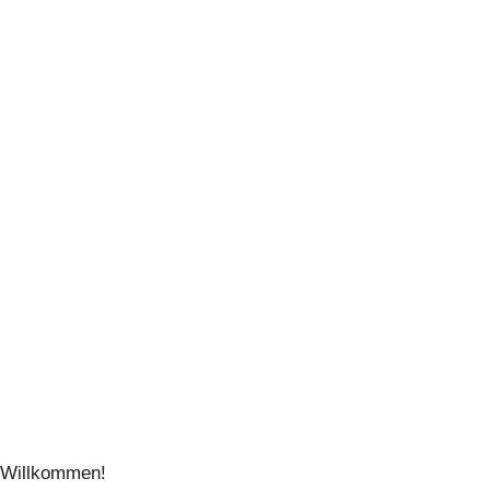
Willkommen!